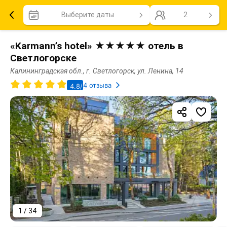
Выберите даты
2
«Karmann’s hotel» ★★★★★ отель в
Светлогорске
Калининградская обл., г. Светлогорск, ул. Ленина, 14
4 отзыва
4.8/5
1 / 34