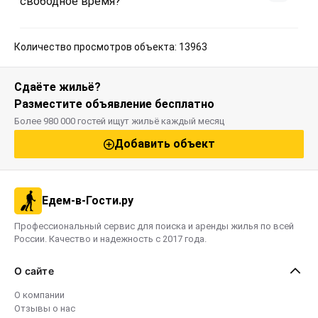
свободное время?
Количество просмотров объекта: 13963
Сдаёте жильё?
Разместите объявление бесплатно
Более 980 000 гостей ищут жильё каждый месяц
Добавить объект
Едем-в-Гости.ру
Профессиональный сервис для поиска и аренды жилья по всей
России. Качество и надежность с 2017 года.
О сайте
О компании
Отзывы о нас