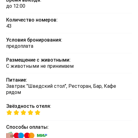
до 12:00
Количество номеров:
43
Условия бронирования:
предоплата
Размещение с животными:
С животными не принимаем
Питание:
Завтрак "Шведский стол", Ресторан, Бар, Кафе
рядом
Звёздность отеля:
Способы оплаты: