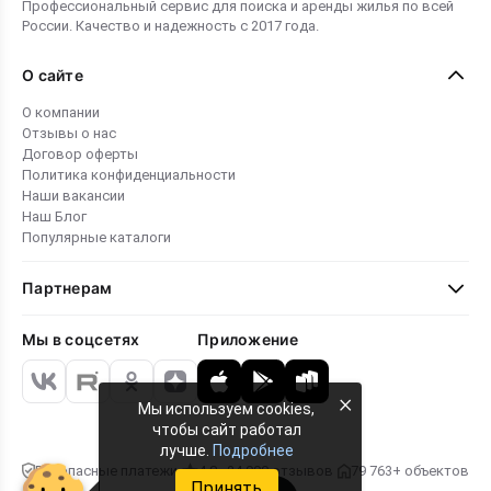
Профессиональный сервис для поиска и аренды жилья по всей
России. Качество и надежность с 2017 года.
О сайте
О компании
Отзывы о нас
Договор оферты
Политика конфиденциальности
Наши вакансии
Наш Блог
Популярные каталоги
Партнерам
Мы в соцсетях
Приложение
×
Мы используем cookies,
чтобы сайт работал
лучше.
Подробнее
Безопасные платежи
4.8 · 24 000 отзывов
79 763+ объектов
Принять