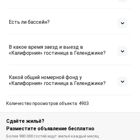
Есть ли бассейн?
В какое время заезд и выезд в
«Калифорния» гостиница в Геленджике?
Какой общий номерной фонд у
«Калифорния» гостиница в Геленджике?
Количество просмотров объекта: 4903
Сдаёте жильё?
Разместите объявление бесплатно
Более 980 000 гостей ищут жильё каждый месяц