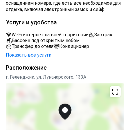
оснащением номера, где есть все необходимое для
отдыха, включая электронный замок и сейф.
Услуги и удобства
Wi-Fi интернет на всей территории
Завтрак
Бассейн под открытым небом
Трансфер до отеля
Кондиционер
Показать все услуги
Расположение
г. Геленджик, ул. Луначарского, 133А