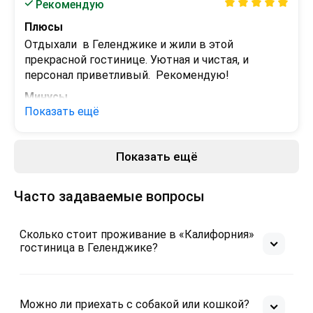
Рекомендую
Плюсы
Отдыхали  в Геленджике и жили в этой 
прекрасной гостинице. Уютная и чистая, и 
персонал приветливый.  Рекомендую!
Минусы
Показать ещё
нету
Показать ещё
Часто задаваемые вопросы
Сколько стоит проживание в «Калифорния»
гостиница в Геленджике?
Можно ли приехать с собакой или кошкой?