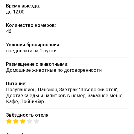
Время выезда:
до 12:00
Количество номеров:
46
Условия бронирования:
предоплата за 1 сутки
Размещение с животными:
Домашние животные по договоренности
Питание:
Полупансион, Пансион, Завтрак "Шведский стол",
Доставка еды и напитков в номер, Заказное меню,
Кафе, Лобби-бар
Звёздность отеля: