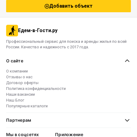
Добавить объект
Едем-в-Гости.ру
Профессиональный сервис для поиска и аренды жилья по всей
России. Качество и надежность с 2017 года.
О сайте
О компании
Отзывы о нас
Договор оферты
Политика конфиденциальности
Наши вакансии
Наш Блог
Популярные каталоги
Партнерам
Мы в соцсетях
Приложение