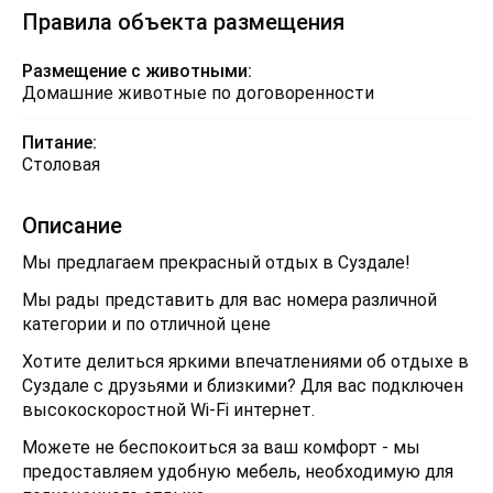
Правила объекта размещения
Размещение с животными:
Домашние животные по договоренности
Питание:
Столовая
Описание
Мы предлагаем прекрасный отдых в Суздале!
Мы рады представить для вас номера различной
категории и по отличной цене
Хотите делиться яркими впечатлениями об отдыхе в
Суздале с друзьями и близкими? Для вас подключен
высокоскоростной Wi-Fi интернет.
Можете не беспокоиться за ваш комфорт - мы
предоставляем удобную мебель, необходимую для