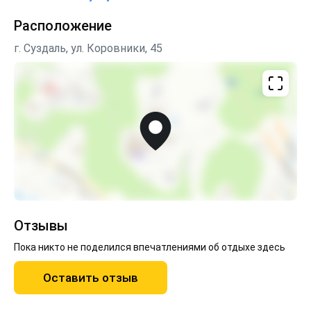
Расположение
г. Суздаль, ул. Коровники, 45
Отзывы
Пока никто не поделился впечатлениями об отдыхе здесь
Оставить отзыв