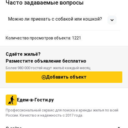
Часто задаваемые вопросы
Можно ли приехать с собакой или кошкой?
Количество просмотров объекта: 1221
Сдаёте жильё?
Разместите объявление бесплатно
Более 980 000 гостей ищут жильё каждый месяц
Добавить объект
Едем-в-Гости.ру
Профессиональный сервис для поиска и аренды жилья по всей
России. Качество и надежность с 2017 года.