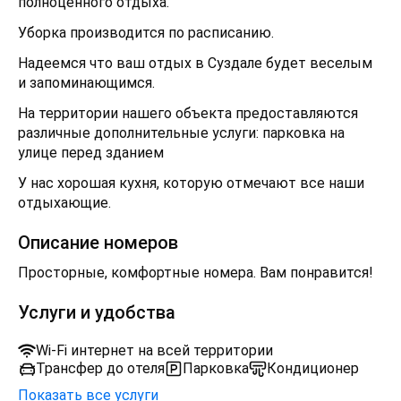
полноценного отдыха.
Уборка производится по расписанию.
Надеемся что ваш отдых в Суздале будет веселым
и запоминающимся.
На территории нашего объекта предоставляются
различные дополнительные услуги: парковка на
улице перед зданием
У нас хорошая кухня, которую отмечают все наши
отдыхающие.
Описание номеров
Просторные, комфортные номера. Вам понравится!
Услуги и удобства
Wi-Fi интернет на всей территории
Трансфер до отеля
Парковка
Кондиционер
Показать все услуги