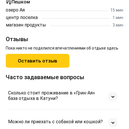
Пешком
озеро Ая
15 мин
центр поселка
1 мин
магазин продукты
3 мин
Отзывы
Пока никто не поделился впечатлениями об отдыхе здесь
Оставить отзыв
Часто задаваемые вопросы
Сколько стоит проживание в «Грин-Ая»
база отдыха в Катуни?
Можно ли приехать с собакой или кошкой?