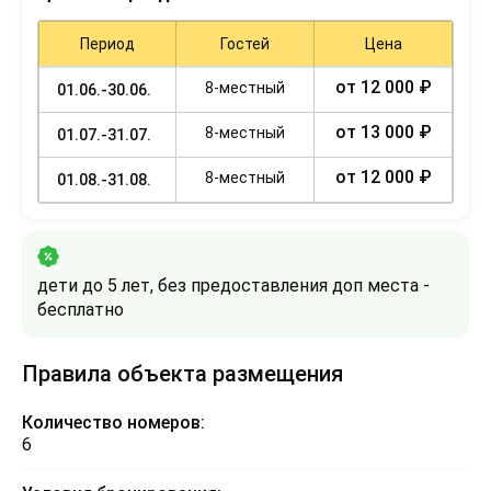
Период
Гостей
Цена
от 12 000 ₽
8-местный
01.06.-30.06.
от 13 000 ₽
8-местный
01.07.-31.07.
от 12 000 ₽
8-местный
01.08.-31.08.
дети до 5 лет, без предоставления доп места -
бесплатно
Правила объекта размещения
Количество номеров:
6