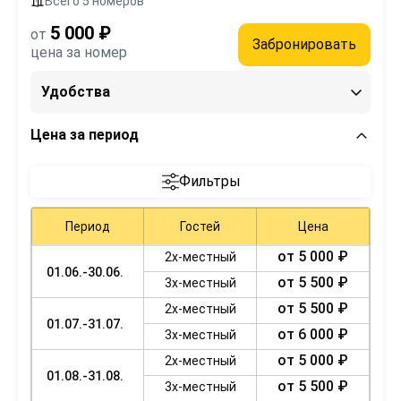
Всего 5 номеров
5 000 ₽
от
Забронировать
цена за номер
Удобства
Цена за период
Фильтры
Период
Гостей
Цена
от 5 000 ₽
2х-местный
01.06.-30.06.
от 5 500 ₽
3х-местный
от 5 500 ₽
2х-местный
01.07.-31.07.
от 6 000 ₽
3х-местный
от 5 000 ₽
2х-местный
01.08.-31.08.
от 5 500 ₽
3х-местный