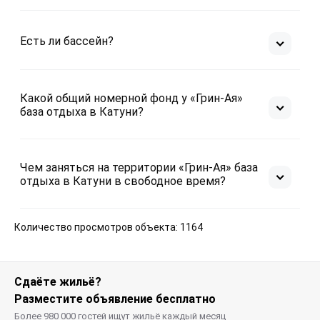
Есть ли бассейн?
Какой общий номерной фонд у «Грин-Ая»
база отдыха в Катуни?
Чем заняться на территории «Грин-Ая» база
отдыха в Катуни в свободное время?
Количество просмотров объекта: 1164
Сдаёте жильё?
Разместите объявление бесплатно
Более 980 000 гостей ищут жильё каждый месяц