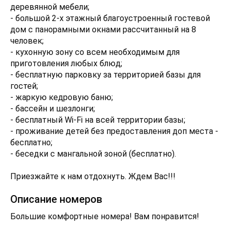
деревянной мебели;
- большой 2-х этажный благоустроенный гостевой
дом с панорамными окнами рассчитанный на 8
человек;
- кухонную зону со всем необходимым для
приготовления любых блюд;
- бесплатную парковку за территорией базы для
гостей;
- жаркую кедровую баню;
- бассейн и шезлонги;
- бесплатный Wi-Fi на всей территории базы;
- проживание детей без предоставления доп места -
бесплатно;
- беседки с мангальной зоной (бесплатно).
Приезжайте к нам отдохнуть. Ждем Вас!!!
Описание номеров
Большие комфортные номера! Вам понравится!