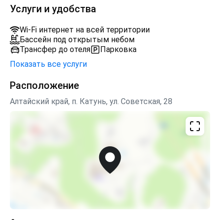
Услуги и удобства
Wi-Fi интернет на всей территории
Бассейн под открытым небом
Трансфер до отеля
Парковка
Показать все услуги
Расположение
Алтайский край, п. Катунь, ул. Советская, 28