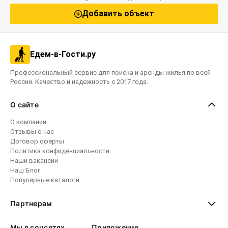
Добавить объект
Едем-в-Гости.ру
Профессиональный сервис для поиска и аренды жилья по всей
России. Качество и надежность с 2017 года.
О сайте
О компании
Отзывы о нас
Договор оферты
Политика конфиденциальности
Наши вакансии
Наш Блог
Популярные каталоги
Партнерам
Мы в соцсетях
Приложение