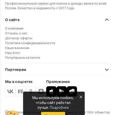
Профессиональный сервис для поиска и аренды жилья по всей
России. Качество и надежность с 2017 года.
О сайте
О компании
Отзывы о нас
Договор оферты
Политика конфиденциальности
Наши вакансии
Наш Блог
Популярные каталоги
Партнерам
Мы в соцсетях
Приложение
×
Мы используем cookies,
чтобы сайт работал
лучше.
Подробнее
Безопасные платежи
4.8 · 24 000 отзывов
79 765+ объектов