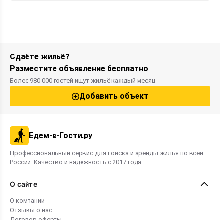
Сдаёте жильё?
Разместите объявление бесплатно
Более 980 000 гостей ищут жильё каждый месяц
Добавить объект
Едем-в-Гости.ру
Профессиональный сервис для поиска и аренды жилья по всей
России. Качество и надежность с 2017 года.
О сайте
О компании
Отзывы о нас
Договор оферты