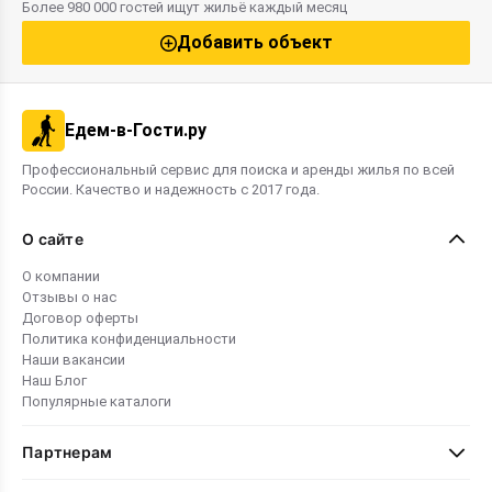
Более 980 000 гостей ищут жильё каждый месяц
Добавить объект
Едем-в-Гости.ру
Профессиональный сервис для поиска и аренды жилья по всей
России. Качество и надежность с 2017 года.
О сайте
О компании
Отзывы о нас
Договор оферты
Политика конфиденциальности
Наши вакансии
Наш Блог
Популярные каталоги
Партнерам