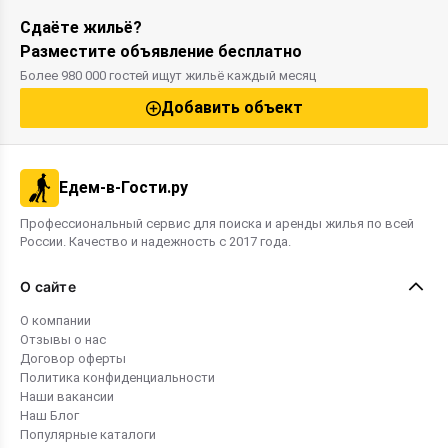
Сдаёте жильё?
Разместите объявление бесплатно
Более 980 000 гостей ищут жильё каждый месяц
Добавить объект
Едем-в-Гости.ру
Профессиональный сервис для поиска и аренды жилья по всей
России. Качество и надежность с 2017 года.
О сайте
О компании
Отзывы о нас
Договор оферты
Политика конфиденциальности
Наши вакансии
Наш Блог
Популярные каталоги