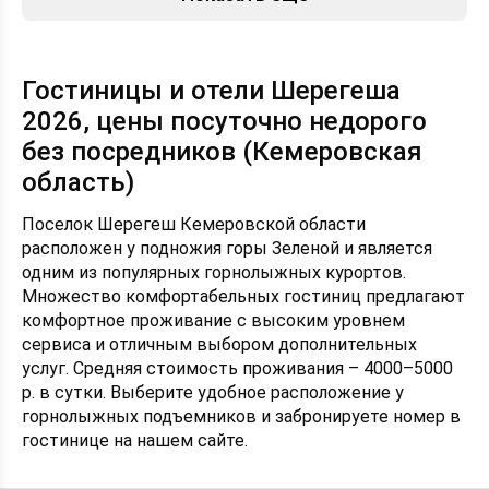
Гостиницы и отели Шерегеша
2026, цены посуточно недорого
без посредников (Кемеровская
область)
Поселок Шерегеш Кемеровской области
расположен у подножия горы Зеленой и является
одним из популярных горнолыжных курортов.
Множество комфортабельных гостиниц предлагают
комфортное проживание с высоким уровнем
сервиса и отличным выбором дополнительных
услуг. Средняя стоимость проживания – 4000–5000
р. в сутки. Выберите удобное расположение у
горнолыжных подъемников и забронируете номер в
гостинице на нашем сайте.