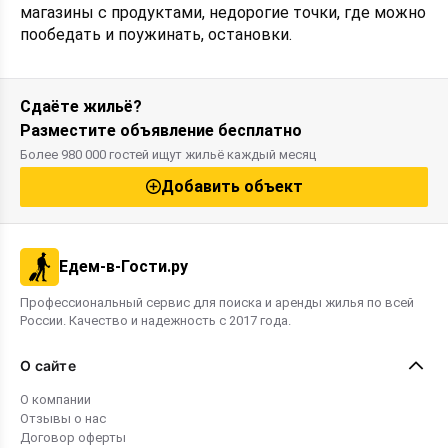
магазины с продуктами, недорогие точки, где можно
пообедать и поужинать, остановки.
Сдаёте жильё?
Разместите объявление бесплатно
Более 980 000 гостей ищут жильё каждый месяц
Добавить объект
Едем-в-Гости.ру
Профессиональный сервис для поиска и аренды жилья по всей
России. Качество и надежность с 2017 года.
О сайте
О компании
Отзывы о нас
Договор оферты