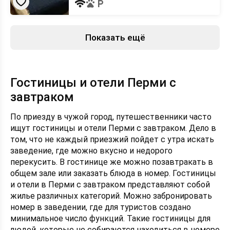
Показать ещё
Гостиницы и отели Перми с
завтраком
По приезду в чужой город, путешественники часто
ищут гостиницы и отели Перми с завтраком. Дело в
том, что не каждый приезжий пойдет с утра искать
заведение, где можно вкусно и недорого
перекусить. В гостинице же можно позавтракать в
общем зале или заказать блюда в номер. Гостиницы
и отели в Перми с завтраком представляют собой
жилье различных категорий. Можно забронировать
номер в заведении, где для туристов создано
минимальное число функций. Такие гостиницы для
людей, которые не собираются находиться в номере