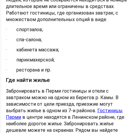
длительное время или ограничены в средствах.
Работают гостиницы, где организован завтрак, с
множеством дополнительных опций в виде:
· спортзалов;
· спа-салона;
· кабинета массажа;
· парикмахерской;
· ресторана и пр.
Где найти жилье
Забронировать в Перми гостиницы и отели с
завтраком можно на одном из берегов р. Камы. В
зависимости от цели приезда, приезжие могут
выбрать жилье в одном из 7-и районов.
Гостиницы
Перми
в центре находятся в Ленинском районе, где
наиболее дорогое жилье. Забронировать жилье
дешевле можете на окраинах. Рядом вы найдете