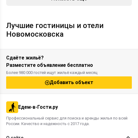
Лучшие гостиницы и отели
Новомосковска
Сдаёте жильё?
Разместите объявление бесплатно
Более 980 000 гостей ищут жильё каждый месяц
Добавить объект
Едем-в-Гости.ру
Профессиональный сервис для поиска и аренды жилья по всей
России. Качество и надежность с 2017 года.
О сайте