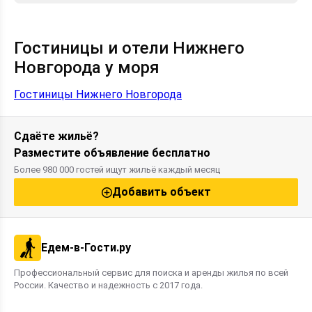
Гостиницы и отели Нижнего
Новгорода у моря
Гостиницы Нижнего Новгорода
Сдаёте жильё?
Разместите объявление бесплатно
Более 980 000 гостей ищут жильё каждый месяц
Добавить объект
Едем-в-Гости.ру
Профессиональный сервис для поиска и аренды жилья по всей
России. Качество и надежность с 2017 года.