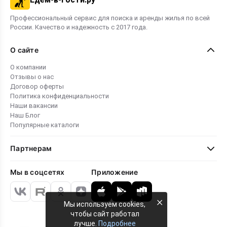
Профессиональный сервис для поиска и аренды жилья по всей
России. Качество и надежность с 2017 года.
О сайте
О компании
Отзывы о нас
Договор оферты
Политика конфиденциальности
Наши вакансии
Наш Блог
Популярные каталоги
Партнерам
Мы в соцсетях
Приложение
×
Мы используем cookies,
чтобы сайт работал
лучше.
Подробнее