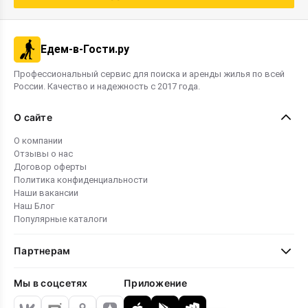
Едем-в-Гости.ру
Профессиональный сервис для поиска и аренды жилья по всей
России. Качество и надежность с 2017 года.
О сайте
О компании
Отзывы о нас
Договор оферты
Политика конфиденциальности
Наши вакансии
Наш Блог
Популярные каталоги
Партнерам
Мы в соцсетях
Приложение