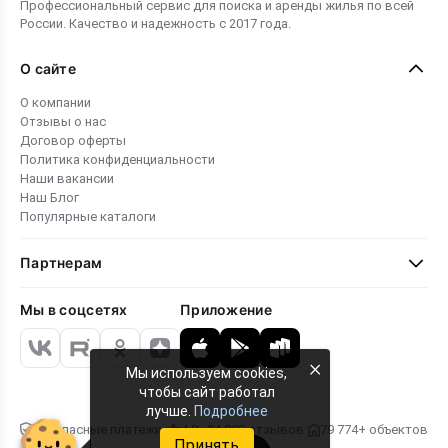
Профессиональный сервис для поиска и аренды жилья по всей
России. Качество и надежность с 2017 года.
О сайте
О компании
Отзывы о нас
Договор оферты
Политика конфиденциальности
Наши вакансии
Наш Блог
Популярные каталоги
Партнерам
Мы в соцсетях
Приложение
×
Мы используем cookies,
чтобы сайт работал
лучше.
Подробнее
Безопасные платежи
4.8 · 24 000 отзывов
79 774+ объектов
Принять