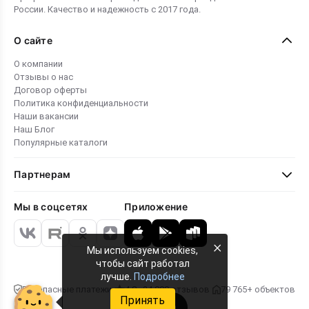
России. Качество и надежность с 2017 года.
О сайте
О компании
Отзывы о нас
Договор оферты
Политика конфиденциальности
Наши вакансии
Наш Блог
Популярные каталоги
Партнерам
Мы в соцсетях
Приложение
×
Мы используем cookies,
чтобы сайт работал
лучше.
Подробнее
Безопасные платежи
4.8 · 24 000 отзывов
79 765+ объектов
Принять
Карта