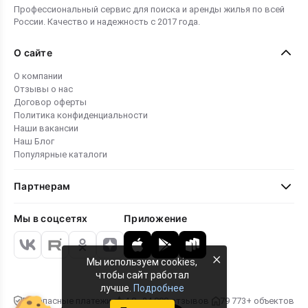
Профессиональный сервис для поиска и аренды жилья по всей
России. Качество и надежность с 2017 года.
О сайте
О компании
Отзывы о нас
Договор оферты
Политика конфиденциальности
Наши вакансии
Наш Блог
Популярные каталоги
Партнерам
Мы в соцсетях
Приложение
×
Мы используем cookies,
чтобы сайт работал
лучше.
Подробнее
Безопасные платежи
4.8 · 24 000 отзывов
79 773+ объектов