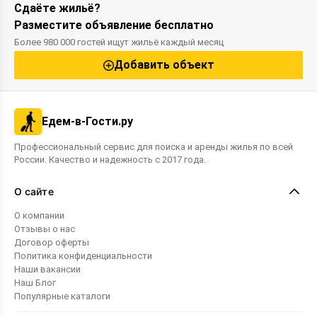
Сдаёте жильё?
Разместите объявление бесплатно
Более 980 000 гостей ищут жильё каждый месяц
Добавить объект
Едем-в-Гости.ру
Профессиональный сервис для поиска и аренды жилья по всей
России. Качество и надежность с 2017 года.
О сайте
О компании
Отзывы о нас
Договор оферты
Политика конфиденциальности
Наши вакансии
Наш Блог
Популярные каталоги