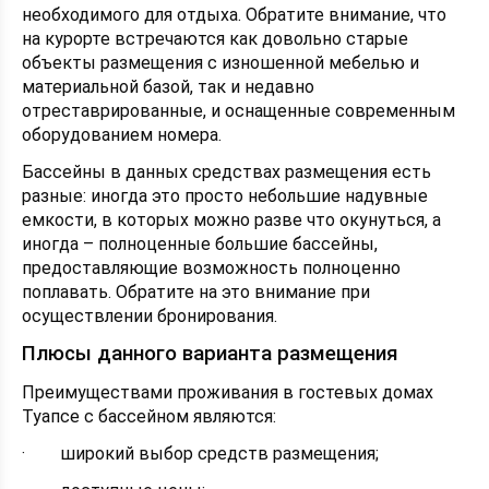
необходимого для отдыха. Обратите внимание, что
на курорте встречаются как довольно старые
объекты размещения с изношенной мебелью и
материальной базой, так и недавно
отреставрированные, и оснащенные современным
оборудованием номера.
Бассейны в данных средствах размещения есть
разные: иногда это просто небольшие надувные
емкости, в которых можно разве что окунуться, а
иногда – полноценные большие бассейны,
предоставляющие возможность полноценно
поплавать. Обратите на это внимание при
осуществлении бронирования.
Плюсы данного варианта размещения
Преимуществами проживания в гостевых домах
Туапсе с бассейном являются:
· широкий выбор средств размещения;