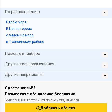
По расположению
Рядом моря
В Центр города
с видом на море
в Туапсинском районе
Помощь в выборе
Другие типы размещения
Другие направления
Сдаёте жильё?
Разместите объявление бесплатно
Более 980 000 гостей ищут жильё каждый месяц
Добавить объект