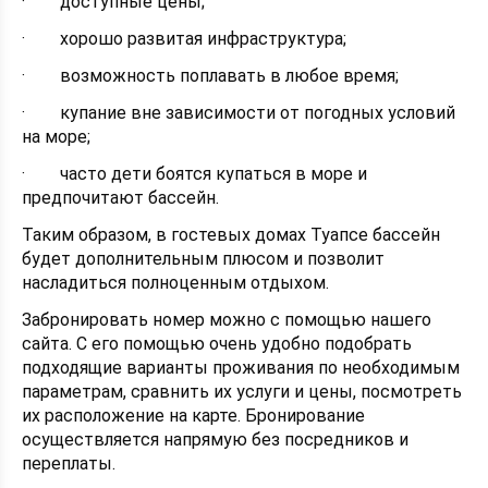
· доступные цены;
· хорошо развитая инфраструктура;
· возможность поплавать в любое время;
· купание вне зависимости от погодных условий
на море;
· часто дети боятся купаться в море и
предпочитают бассейн.
Таким образом, в гостевых домах Туапсе бассейн
будет дополнительным плюсом и позволит
насладиться полноценным отдыхом.
Забронировать номер можно с помощью нашего
сайта. С его помощью очень удобно подобрать
подходящие варианты проживания по необходимым
параметрам, сравнить их услуги и цены, посмотреть
их расположение на карте. Бронирование
осуществляется напрямую без посредников и
переплаты.