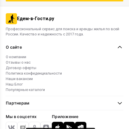
Едем-в-Гости.ру
Профессиональный сервис для поиска и аренды жилья по всей
России. Качество и надежность с 2017 года.
О сайте
О компании
Отзывы о нас
Договор оферты
Политика конфиденциальности
Наши вакансии
Наш Блог
Популярные каталоги
Партнерам
Мы в соцсетях
Приложение