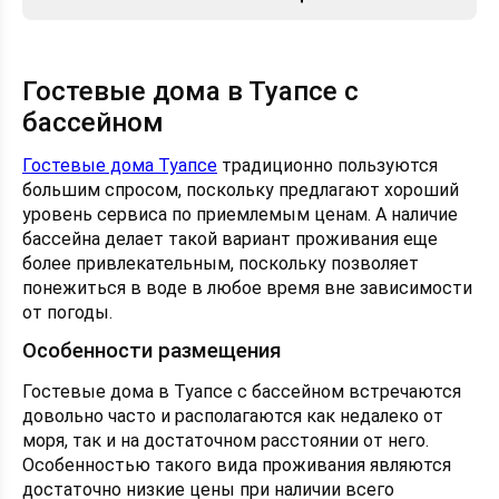
Гостевые дома в Туапсе с
бассейном
Гостевые дома Туапсе
традиционно пользуются
большим спросом, поскольку предлагают хороший
уровень сервиса по приемлемым ценам. А наличие
бассейна делает такой вариант проживания еще
более привлекательным, поскольку позволяет
понежиться в воде в любое время вне зависимости
от погоды.
Особенности размещения
Гостевые дома в Туапсе с бассейном встречаются
довольно часто и располагаются как недалеко от
моря, так и на достаточном расстоянии от него.
Особенностью такого вида проживания являются
достаточно низкие цены при наличии всего