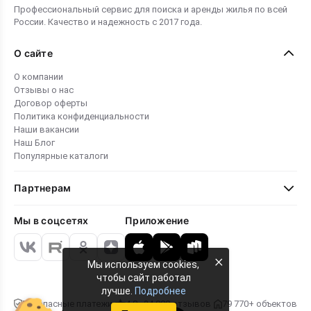
Профессиональный сервис для поиска и аренды жилья по всей
России. Качество и надежность с 2017 года.
О сайте
О компании
Отзывы о нас
Договор оферты
Политика конфиденциальности
Наши вакансии
Наш Блог
Популярные каталоги
Партнерам
Мы в соцсетях
Приложение
×
Мы используем cookies,
чтобы сайт работал
лучше.
Подробнее
Безопасные платежи
4.8 · 24 000 отзывов
79 770+ объектов