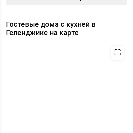
Гостевые дома с кухней в
Геленджике на карте