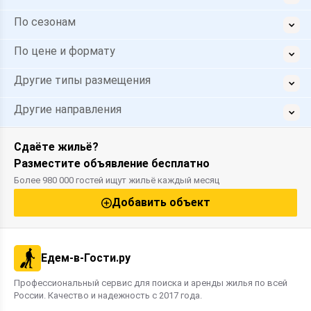
По сезонам
По цене и формату
Другие типы размещения
Другие направления
Сдаёте жильё?
Разместите объявление бесплатно
Более 980 000 гостей ищут жильё каждый месяц
Добавить объект
Едем-в-Гости.ру
Профессиональный сервис для поиска и аренды жилья по всей
России. Качество и надежность с 2017 года.