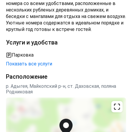
номера со всеми удобствами, расположенные в
нескольких рубленых деревянных домиках, и
беседки с мангалами для отдыха на свежем воздухе.
Уютные номера содержатся в идеальном порядке и
круглый год готовы к встрече гостей.
Услуги и удобства
Парковка
Показать все услуги
Расположение
р. Адыгея, Майкопский р-н, ст. Даховская, поляна
Родниковая