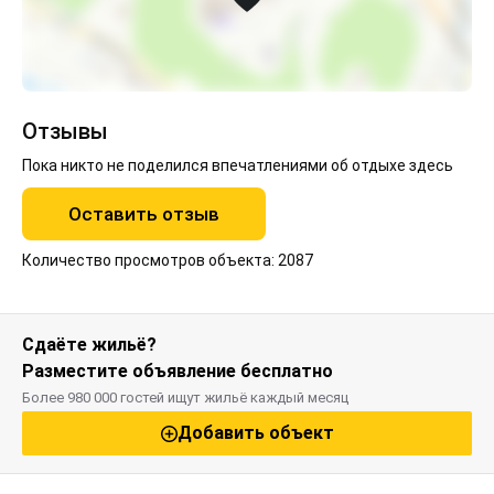
Отзывы
Пока никто не поделился впечатлениями об отдыхе здесь
Оставить отзыв
Количество просмотров объекта: 2087
Сдаёте жильё?
Разместите объявление бесплатно
Более 980 000 гостей ищут жильё каждый месяц
Добавить объект