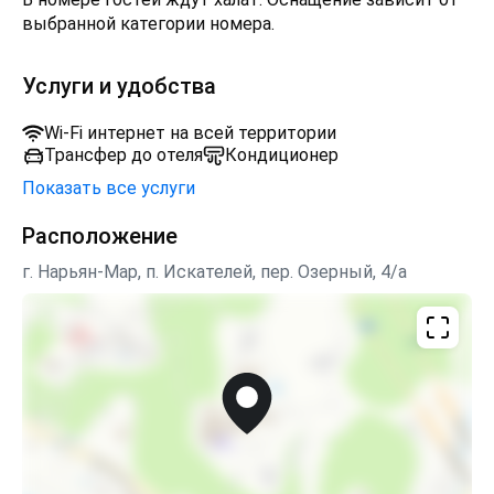
выбранной категории номера.
Услуги и удобства
Wi-Fi интернет на всей территории
Трансфер до отеля
Кондиционер
Показать все услуги
Расположение
г. Нарьян-Мар, п. Искателей, пер. Озерный, 4/а