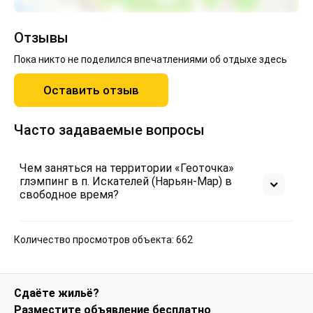
Отзывы
Пока никто не поделился впечатлениями об отдыхе здесь
Оставить отзыв
Часто задаваемые вопросы
Чем заняться на территории «Геоточка»
глэмпинг в п. Искателей (Нарьян-Мар) в
свободное время?
Количество просмотров объекта: 662
Сдаёте жильё?
Разместите объявление бесплатно