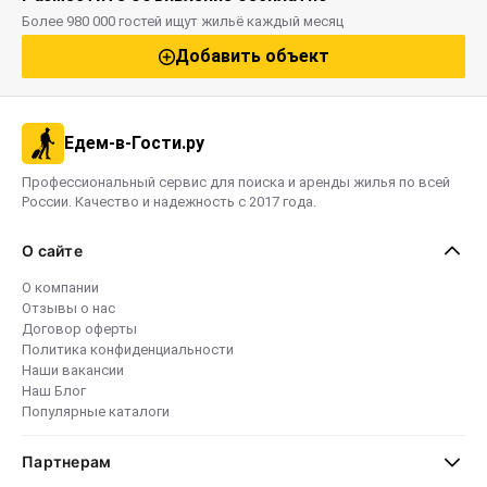
Более 980 000 гостей ищут жильё каждый месяц
Добавить объект
Едем-в-Гости.ру
Профессиональный сервис для поиска и аренды жилья по всей
России. Качество и надежность с 2017 года.
О сайте
О компании
Отзывы о нас
Договор оферты
Политика конфиденциальности
Наши вакансии
Наш Блог
Популярные каталоги
Партнерам