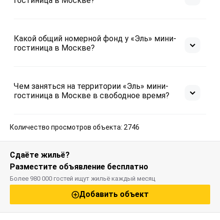
гостиница в Москве?
Какой общий номерной фонд у «Эль» мини-
гостиница в Москве?
Чем заняться на территории «Эль» мини-
гостиница в Москве в свободное время?
Количество просмотров объекта: 2746
Сдаёте жильё?
Разместите объявление бесплатно
Более 980 000 гостей ищут жильё каждый месяц
Добавить объект