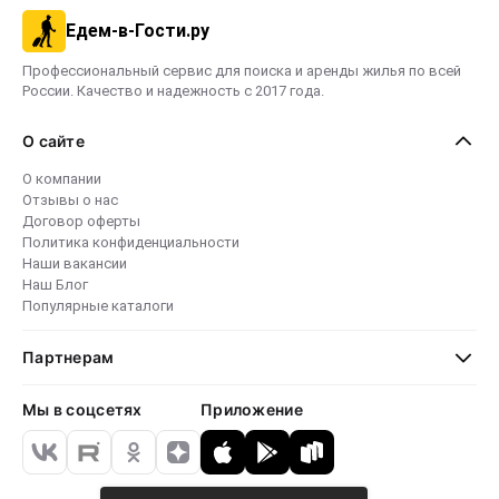
Едем-в-Гости.ру
Профессиональный сервис для поиска и аренды жилья по всей
России. Качество и надежность с 2017 года.
О сайте
О компании
Отзывы о нас
Договор оферты
Политика конфиденциальности
Наши вакансии
Наш Блог
Популярные каталоги
Партнерам
Мы в соцсетях
Приложение