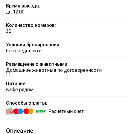
Время выезда:
до 12:00
Количество номеров:
30
Условия бронирования:
без предоплаты
Размещение с животными:
Домашние животные по договоренности
Питание:
Кафе рядом
Способы оплаты:
Описание