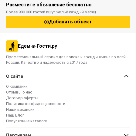
Разместите объявление бесплатно
Более 980 000 гостей ищут жильё каждый месяц
Добавить объект
Едем-в-Гости.ру
Профессиональный сервис для поиска и аренды жилья по всей
России. Качество и надежность с 2017 года.
О сайте
О компании
Отзывы о нас
Договор оферты
Политика конфиденциальности
Наши вакансии
Наш Блог
Популярные каталоги
Партнерам