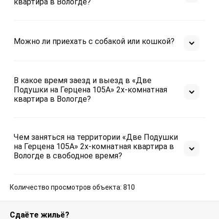
квартира в Вологде?
Можно ли приехать с собакой или кошкой?
В какое время заезд и выезд в «Две
Подушки на Герцена 105А» 2х-комнатная
квартира в Вологде?
Чем заняться на территории «Две Подушки
на Герцена 105А» 2х-комнатная квартира в
Вологде в свободное время?
Количество просмотров объекта: 810
Сдаёте жильё?