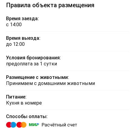
Правила объекта размещения
Время заезда:
с 14:00
Время выезда:
до 12:00
Условия бронирования:
предоплата за 1 сутки
Размещение с животными:
Принимаем с домашними животными
Питание:
Кухня в номере
Способы оплаты: