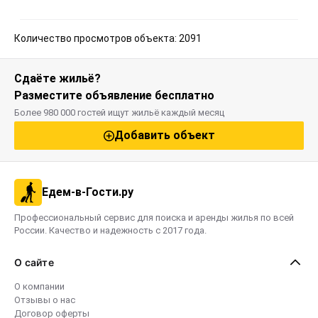
Количество просмотров объекта: 2091
Сдаёте жильё?
Разместите объявление бесплатно
Более 980 000 гостей ищут жильё каждый месяц
Добавить объект
Едем-в-Гости.ру
Профессиональный сервис для поиска и аренды жилья по всей
России. Качество и надежность с 2017 года.
О сайте
О компании
Отзывы о нас
Договор оферты