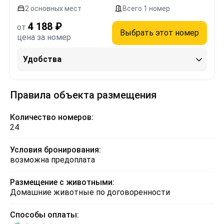
2 основных мест
Всего 1 номер
4 188 ₽
от
Выбрать этот номер
цена за номер
Удобства
Правила объекта размещения
Количество номеров:
24
Условия бронирования:
возможна предоплата
Размещение с животными:
Домашние животные по договоренности
Способы оплаты: