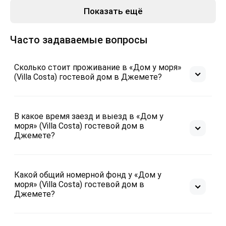
Показать ещё
Минусы
Да не было.
Часто задаваемые вопросы
Сколько стоит проживание в «Дом у моря»
(Villa Costa) гостевой дом в Джемете?
В какое время заезд и выезд в «Дом у
моря» (Villa Costa) гостевой дом в
Джемете?
Какой общий номерной фонд у «Дом у
моря» (Villa Costa) гостевой дом в
Джемете?