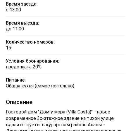
Время заезда:
с 13:00
Время выезда:
до 11:00
Количество номеров:
15
Условия бронирования:
предоплата 20%
Питание:
Общая кухня (самостоятельно)
Описание
Гостевой дом "Дом у моря (Villa Costa)" - новое
современное 3х-этажное здание на тихой улице
вдали от суеты в курортном районе Анапы -