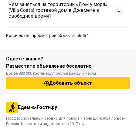
Чем заняться на территории «Дом у моря»
(Villa Costa) гостевой дом в Джемете в
свободное время?
Количество просмотров объекта: 56054
Сдаёте жильё?
Разместите объявление бесплатно
Более 980 000 гостей ищут жильё каждый месяц
Добавить объект
Едем-в-Гости.ру
Профессиональный сервис для поиска и аренды жилья по всей
России. Качество и надежность с 2017 года.