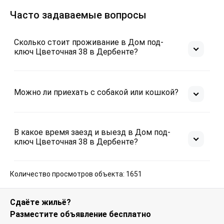
Часто задаваемые вопросы
Сколько стоит проживание в Дом под-
ключ Цветочная 38 в Дербенте?
Можно ли приехать с собакой или кошкой?
В какое время заезд и выезд в Дом под-
ключ Цветочная 38 в Дербенте?
Количество просмотров объекта: 1651
Сдаёте жильё?
Разместите объявление бесплатно