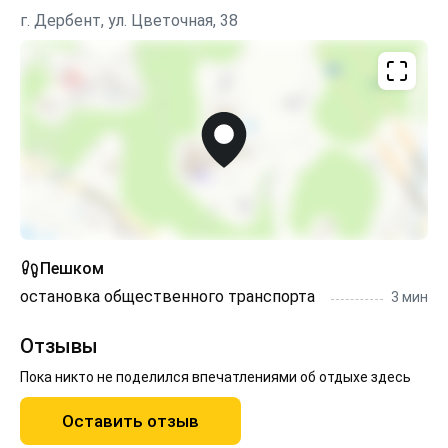
г. Дербент, ул. Цветочная, 38
Пешком
остановка общественного транспорта
3 мин
Отзывы
Пока никто не поделился впечатлениями об отдыхе здесь
Оставить отзыв