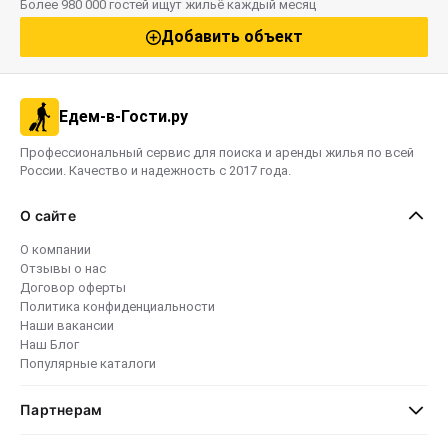
Более 980 000 гостей ищут жильё каждый месяц
Добавить объект
Едем-в-Гости.ру
Профессиональный сервис для поиска и аренды жилья по всей
России. Качество и надежность с 2017 года.
О сайте
О компании
Отзывы о нас
Договор оферты
Политика конфиденциальности
Наши вакансии
Наш Блог
Популярные каталоги
Партнерам