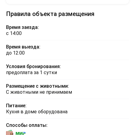
Правила объекта размещения
Время заезда:
с 14:00
Время выезда:
до 12:00
Условия бронирования:
предоплата за 1 сутки
Размещение с животными:
С животными не принимаем
Питание:
Кухня в доме оборудована
Способы оплаты: