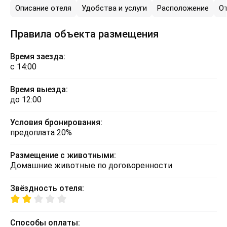
Описание отеля
Удобства и услуги
Расположение
О
Правила объекта размещения
Время заезда:
с 14:00
Время выезда:
до 12:00
Условия бронирования:
предоплата 20%
Размещение с животными:
Домашние животные по договоренности
Звёздность отеля:
Способы оплаты: