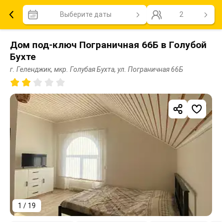
Выберите даты
2
Дом под-ключ Пограничная 66Б в Голубой
Бухте
г. Геленджик, мкр. Голубая Бухта, ул. Пограничная 66Б
1 / 19