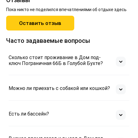
Отзывы
Пока никто не поделился впечатлениями об отдыхе здесь
Оставить отзыв
Часто задаваемые вопросы
Сколько стоит проживание в Дом под-
ключ Пограничная 66Б в Голубой Бухте?
Можно ли приехать с собакой или кошкой?
Есть ли бассейн?