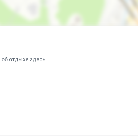
 об отдыхе здесь