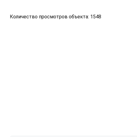
Количество просмотров объекта: 1548