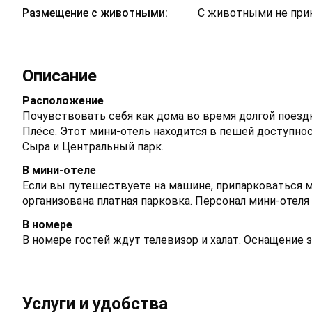
Размещение с животными:
С животными не пр
Описание
Расположение
Почувствовать себя как дома во время долгой поезд
Плёсе. Этот мини-отель находится в пешей доступнос
Сыра и Центральный парк.
В мини-отеле
Если вы путешествуете на машине, припарковаться 
организована платная парковка. Персонал мини-отеля
В номере
В номере гостей ждут телевизор и халат. Оснащение 
Услуги и удобства