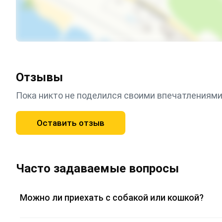
Отзывы
Пока никто не поделился своими впечатлениями
Оставить отзыв
Часто задаваемые вопросы
Можно ли приехать с собакой или кошкой?