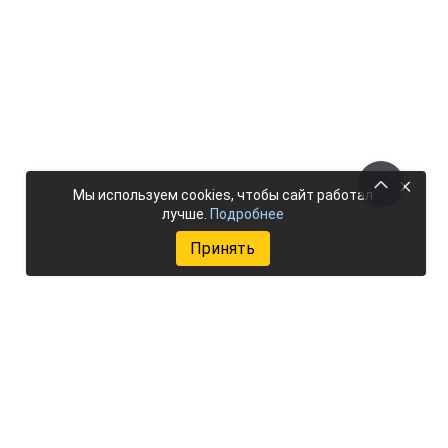
×
Мы используем cookies, чтобы сайт работал
лучше.
Подробнее
Принять