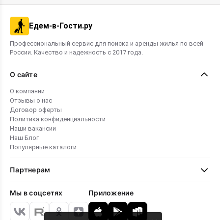
Едем-в-Гости.ру
Профессиональный сервис для поиска и аренды жилья по всей
России. Качество и надежность с 2017 года.
О сайте
О компании
Отзывы о нас
Договор оферты
Политика конфиденциальности
Наши вакансии
Наш Блог
Популярные каталоги
Партнерам
Мы в соцсетях
Приложение