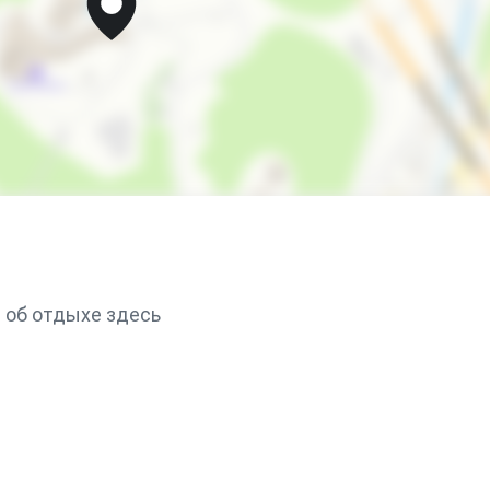
 об отдыхе здесь