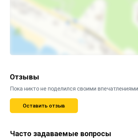
Отзывы
Пока никто не поделился своими впечатлениями
Оставить отзыв
Часто задаваемые вопросы