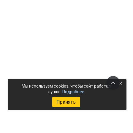
×
Мы используем cookies, чтобы сайт работал
лучше.
Подробнее
Принять