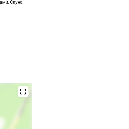
ами. Сауна