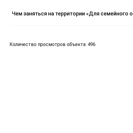
Чем заняться на территории «Для семейного 
Количество просмотров объекта: 496