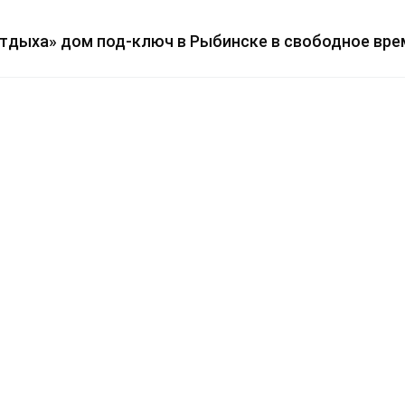
отдыха» дом под-ключ в Рыбинске в свободное вре