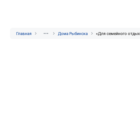
Главная
Дома Рыбинска
«Для семейного отдых