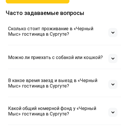
Часто задаваемые вопросы
Сколько стоит проживание в «Черный
Мыс» гостиница в Сургуте?
Можно ли приехать с собакой или кошкой?
В какое время заезд и выезд в «Черный
Мыс» гостиница в Сургуте?
Какой общий номерной фонд у «Черный
Мыс» гостиница в Сургуте?