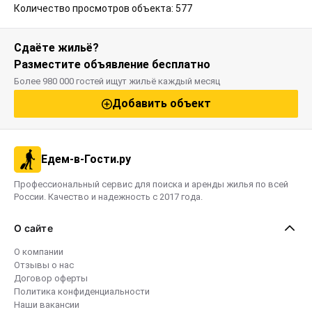
Количество просмотров объекта: 577
Сдаёте жильё?
Разместите объявление бесплатно
Более 980 000 гостей ищут жильё каждый месяц
Добавить объект
Едем-в-Гости.ру
Профессиональный сервис для поиска и аренды жилья по всей
России. Качество и надежность с 2017 года.
О сайте
О компании
Отзывы о нас
Договор оферты
Политика конфиденциальности
Наши вакансии