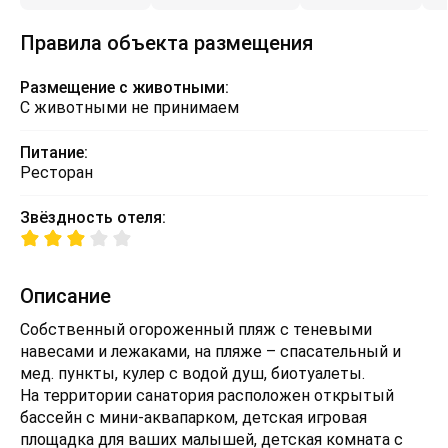
Правила объекта размещения
Размещение с животными:
С животными не принимаем
Питание:
Ресторан
Звёздность отеля:
Описание
Собственный огороженный пляж с теневыми
навесами и лежаками, на пляже – спасательный и
мед. пункты, кулер с водой душ, биотуалеты.
На территории санатория расположен открытый
бассейн с мини-аквапарком, детская игровая
площадка для ваших малышей, детская комната с