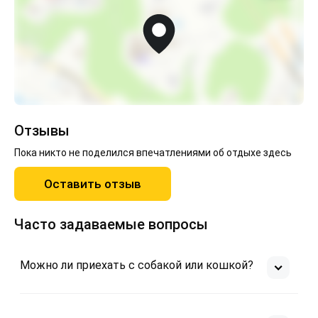
Отзывы
Пока никто не поделился впечатлениями об отдыхе здесь
Оставить отзыв
Часто задаваемые вопросы
Можно ли приехать с собакой или кошкой?