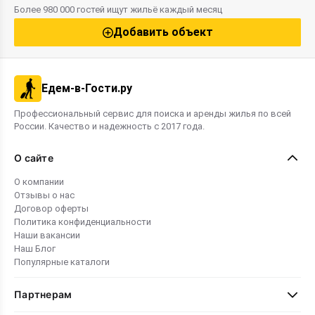
Более 980 000 гостей ищут жильё каждый месяц
Добавить объект
Едем-в-Гости.ру
Профессиональный сервис для поиска и аренды жилья по всей
России. Качество и надежность с 2017 года.
О сайте
О компании
Отзывы о нас
Договор оферты
Политика конфиденциальности
Наши вакансии
Наш Блог
Популярные каталоги
Партнерам