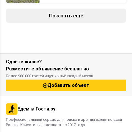
Показать ещё
Сдаёте жильё?
Разместите объявление бесплатно
Более 980 000 гостей ищут жильё каждый месяц
Добавить объект
Едем-в-Гости.ру
Профессиональный сервис для поиска и аренды жилья по всей
России. Качество и надежность с 2017 года.