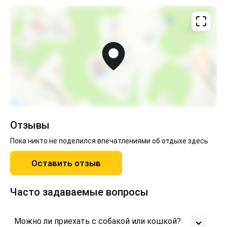
Отзывы
Пока никто не поделился впечатлениями об отдыхе здесь
Оставить отзыв
Часто задаваемые вопросы
Можно ли приехать с собакой или кошкой?