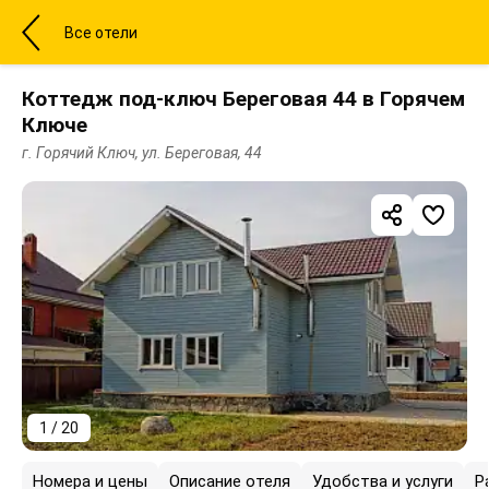
Все отели
Коттедж под-ключ Береговая 44 в Горячем
Ключе
г. Горячий Ключ, ул. Береговая, 44
1 / 20
Номера и цены
Описание отеля
Удобства и услуги
Р