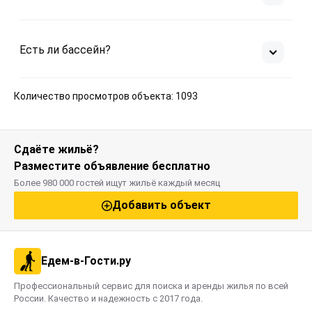
Есть ли бассейн?
Количество просмотров объекта: 1093
Сдаёте жильё?
Разместите объявление бесплатно
Более 980 000 гостей ищут жильё каждый месяц
Добавить объект
Едем-в-Гости.ру
Профессиональный сервис для поиска и аренды жилья по всей
России. Качество и надежность с 2017 года.