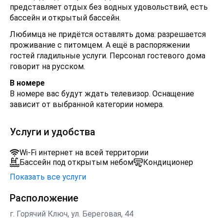
представляет отдых без водных удовольствий, есть
бассейн и открытый бассейн.
Любимца не придётся оставлять дома: разрешается
проживание с питомцем. А ещё в распоряжении
гостей гладильные услуги. Персонал гостевого дома
говорит на русском.
В номере
В номере вас будут ждать телевизор. Оснащение
зависит от выбранной категории номера.
Услуги и удобства
Wi-Fi интернет на всей территории
Бассейн под открытым небом
Кондиционер
Показать все услуги
Расположение
г. Горячий Ключ, ул. Береговая, 44