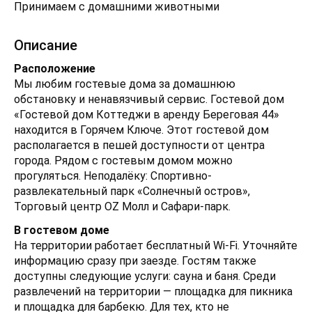
Принимаем с домашними животными
Описание
Расположение
Мы любим гостевые дома за домашнюю
обстановку и ненавязчивый сервис. Гостевой дом
«Гостевой дом Коттеджи в аренду Береговая 44»
находится в Горячем Ключе. Этот гостевой дом
располагается в пешей доступности от центра
города. Рядом с гостевым домом можно
прогуляться. Неподалёку: Спортивно-
развлекательный парк «Солнечный остров»,
Торговый центр OZ Молл и Сафари-парк.
В гостевом доме
На территории работает бесплатный Wi-Fi. Уточняйте
информацию сразу при заезде. Гостям также
доступны следующие услуги: сауна и баня. Среди
развлечений на территории — площадка для пикника
и площадка для барбекю. Для тех, кто не