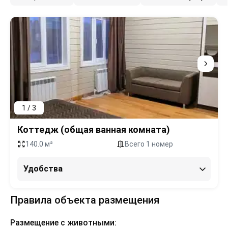
1 / 3
Коттедж (общая ванная комната)
140.0 м²
Всего 1 номер
Удобства
Правила объекта размещения
Размещение с животными: