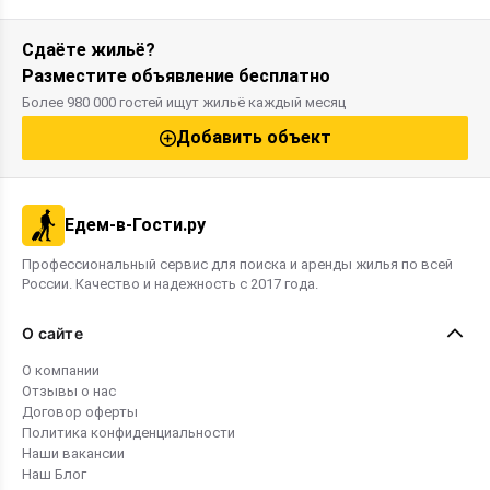
Сдаёте жильё?
Разместите объявление бесплатно
Более 980 000 гостей ищут жильё каждый месяц
Добавить объект
Едем-в-Гости.ру
Профессиональный сервис для поиска и аренды жилья по всей
России. Качество и надежность с 2017 года.
О сайте
О компании
Отзывы о нас
Договор оферты
Политика конфиденциальности
Наши вакансии
Наш Блог