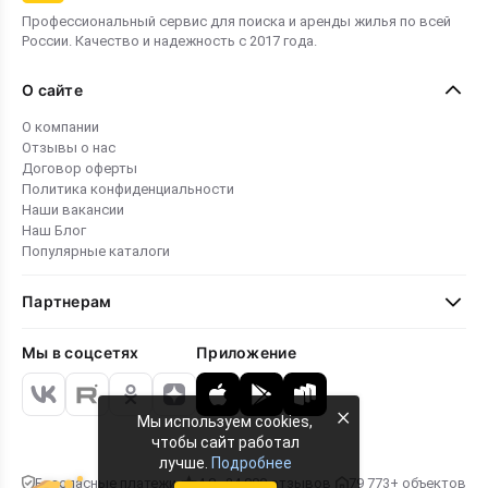
Профессиональный сервис для поиска и аренды жилья по всей
России. Качество и надежность с 2017 года.
О сайте
О компании
Отзывы о нас
Договор оферты
Политика конфиденциальности
Наши вакансии
Наш Блог
Популярные каталоги
Партнерам
Мы в соцсетях
Приложение
×
Мы используем cookies,
чтобы сайт работал
лучше.
Подробнее
Безопасные платежи
4.8 · 24 000 отзывов
79 773+ объектов