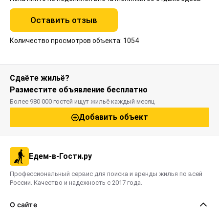
Оставить отзыв
Количество просмотров объекта: 1054
Сдаёте жильё?
Разместите объявление бесплатно
Более 980 000 гостей ищут жильё каждый месяц
Добавить объект
Едем-в-Гости.ру
Профессиональный сервис для поиска и аренды жилья по всей
России. Качество и надежность с 2017 года.
О сайте