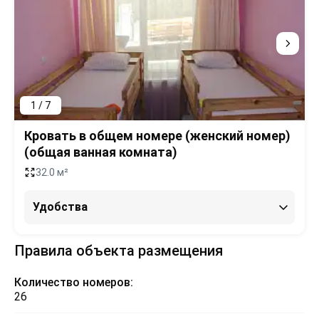
1 / 7
Кровать в общем номере (женский номер)
(общая ванная комната)
32.0 м²
Удобства
Правила объекта размещения
Количество номеров:
26