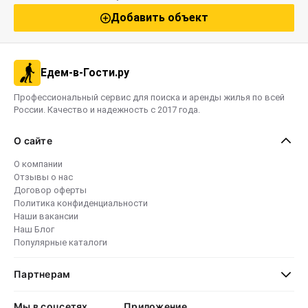
Добавить объект
Едем-в-Гости.ру
Профессиональный сервис для поиска и аренды жилья по всей
России. Качество и надежность с 2017 года.
О сайте
О компании
Отзывы о нас
Договор оферты
Политика конфиденциальности
Наши вакансии
Наш Блог
Популярные каталоги
Партнерам
Мы в соцсетях
Приложение