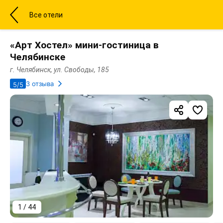
Все отели
«Арт Хостел» мини-гостиница в
Челябинске
г. Челябинск, ул. Свободы, 185
3 отзыва
5/5
1 / 44