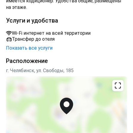
имеется кодиционер. Удобства общие, размещены
на этаже.
Услуги и удобства
Wi-Fi интернет на всей территории
Трансфер до отеля
Показать все услуги
Расположение
г. Челябинск, ул. Свободы, 185