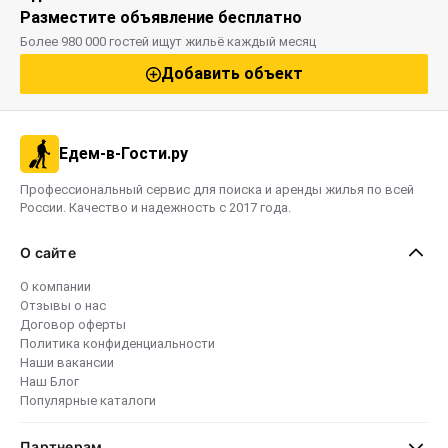
Разместите объявление бесплатно
Более 980 000 гостей ищут жильё каждый месяц
Добавить объект
Едем-в-Гости.ру
Профессиональный сервис для поиска и аренды жилья по всей
России. Качество и надежность с 2017 года.
О сайте
О компании
Отзывы о нас
Договор оферты
Политика конфиденциальности
Наши вакансии
Наш Блог
Популярные каталоги
Партнерам