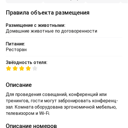
Правила объекта размещения
Размещение с животными:
Домашние животные по договоренности
Питание:
Ресторан
Звёздность отеля:
Описание
Для проведения совещаний, конференций или
тренингов, гости могут забронировать конференц-
зал. Комната оборудована эргономичной мебелью,
телевизором и Wi-Fi.
Описание номеров