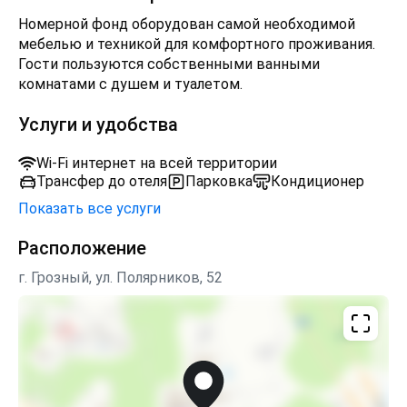
Номерной фонд оборудован самой необходимой
мебелью и техникой для комфортного проживания.
Гости пользуются собственными ванными
комнатами с душем и туалетом.
Услуги и удобства
Wi-Fi интернет на всей территории
Трансфер до отеля
Парковка
Кондиционер
Показать все услуги
Расположение
г. Грозный, ул. Полярников, 52