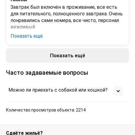
Завтрак был включён в проживание, все есть 
для питательного, полноценного завтрака. Очень 
понравились сами номера, все чисто, персонал 
вежливый
Показать ещё
Минусы
 - 
Показать ещё
Часто задаваемые вопросы
Можно ли приехать с собакой или кошкой?
Количество просмотров объекта: 2214
Сдаёте жильё?