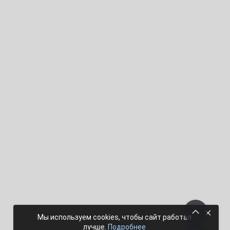
×
Мы используем cookies, чтобы сайт работал
лучше.
Подробнее