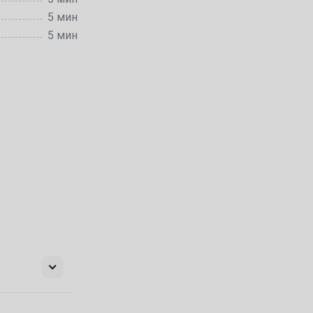
5 мин
5 мин