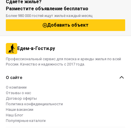
Сдаёте жильё?
Разместите объявление бесплатно
Более 980 000 гостей ищут жильё каждый месяц
Добавить объект
Едем-в-Гости.ру
Профессиональный сервис для поиска и аренды жилья по всей
России. Качество и надежность с 2017 года.
О сайте
О компании
Отзывы о нас
Договор оферты
Политика конфиденциальности
Наши вакансии
Наш Блог
Популярные каталоги