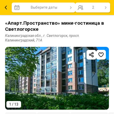
Выберите даты
2
«Апарт.Пространство» мини-гостиница в
Светлогорске
Калининградская обл., г. Светлогорск, просп.
Калининградский, 71А
1 / 13