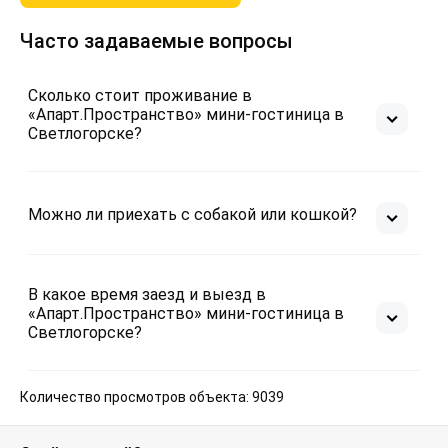
Часто задаваемые вопросы
Сколько стоит проживание в
«Апарт.Пространство» мини-гостиница в
Светлогорске?
Можно ли приехать с собакой или кошкой?
В какое время заезд и выезд в
«Апарт.Пространство» мини-гостиница в
Светлогорске?
Количество просмотров объекта: 9039