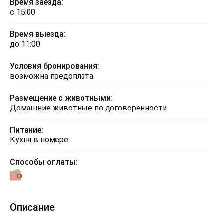
Время заезда:
с 15:00
Время выезда:
до 11:00
Условия бронирования:
возможна предоплата
Размещение с животными:
Домашние животные по договоренности
Питание:
Кухня в номере
Способы оплаты:
Описание