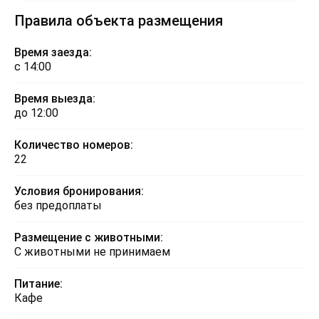
Правила объекта размещения
Время заезда:
с 14:00
Время выезда:
до 12:00
Количество номеров:
22
Условия бронирования:
без предоплаты
Размещение с животными:
С животными не принимаем
Питание:
Кафе