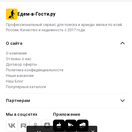
Едем-в-Гости.ру
Профессиональный сервис для поиска и аренды жилья по всей
России. Качество и надежность с 2017 года.
О сайте
О компании
Отзывы о нас
Договор оферты
Политика конфиденциальности
Наши вакансии
Наш Блог
Популярные каталоги
Партнерам
Мы в соцсетях
Приложение
×