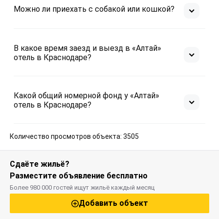
Можно ли приехать с собакой или кошкой?
В какое время заезд и выезд в «Алтай»
отель в Краснодаре?
Какой общий номерной фонд у «Алтай»
отель в Краснодаре?
Количество просмотров объекта: 3505
Сдаёте жильё?
Разместите объявление бесплатно
Более 980 000 гостей ищут жильё каждый месяц
Добавить объект