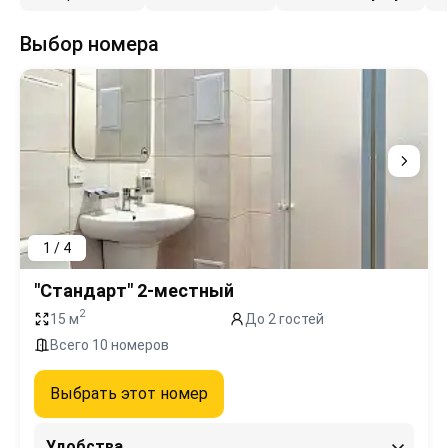
Выбор номера
1 / 4
"Стандарт" 2-местный
2
15 м
До 2 гостей
Всего 10 номеров
Выбрать этот номер
Удобства