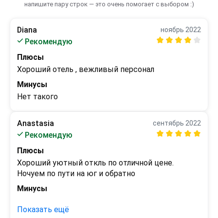
напишите пару строк — это очень помогает с выбором :)
Diana
ноябрь 2022
Рекомендую
Плюсы
Хороший отель , вежливый персонал
Минусы
Нет такого
Anastasia
сентябрь 2022
Рекомендую
Плюсы
Хороший уютный откль по отличной цене. 
Ночуем по пути на юг и обратно
Минусы
 - 
Показать ещё