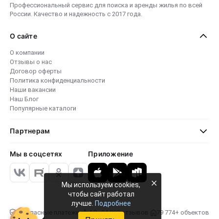
Профессиональный сервис для поиска и аренды жилья по всей
России. Качество и надежность с 2017 года.
О сайте
О компании
Отзывы о нас
Договор оферты
Политика конфиденциальности
Наши вакансии
Наш Блог
Популярные каталоги
Партнерам
Мы в соцсетях
Приложение
×
Мы используем cookies,
чтобы сайт работал
лучше.
Подробнее
Безопасные платежи
4.8 · 24 000 отзывов
79 774+ объектов