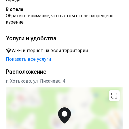
В отеле
Обратите внимание, что в этом отеле запрещено
курение.
Услуги и удобства
Wi-Fi интернет на всей территории
Показать все услуги
Расположение
г. Хотьково, ул. Лихачева, 4