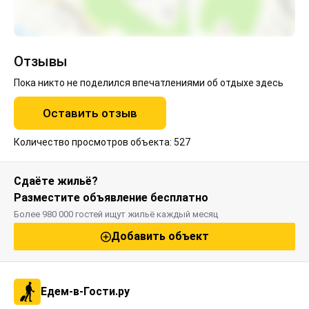
Отзывы
Пока никто не поделился впечатлениями об отдыхе здесь
Оставить отзыв
Количество просмотров объекта: 527
Сдаёте жильё?
Разместите объявление бесплатно
Более 980 000 гостей ищут жильё каждый месяц
Добавить объект
Едем-в-Гости.ру