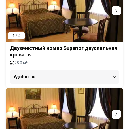
1 / 4
Двухместный номер Superior двуспальная
кровать
28.0 м²
Удобства