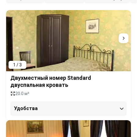
1 / 3
Двухместный номер Standard
двуспальная кровать
20.0 м²
Удобства