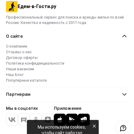
Едем-в-Гости.ру
Профессиональный сервис для поиска и аренды жилья по всей
России. Качество и надежность с 2017 года.
О сайте
О компании
Отзывы о нас
Договор оферты
Политика конфиденциальности
Наши вакансии
Наш Блог
Популярные каталоги
Партнерам
Мы в соцсетях
Приложение
×
Мы используем cookies,
чтобы сайт работал