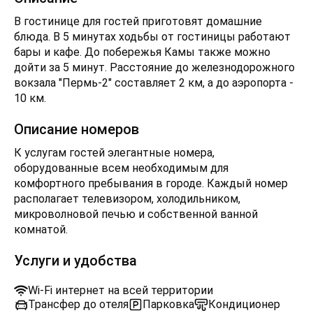
В гостинице для гостей приготовят домашние
блюда. В 5 минутах ходьбы от гостиницы работают
бары и кафе. До побережья Камы также можно
дойти за 5 минут. Расстояние до железнодорожного
вокзала "Пермь-2" составляет 2 км, а до аэропорта -
10 км.
Описание номеров
К услугам гостей элегантные номера,
оборудованные всем необходимым для
комфортного пребывания в городе. Каждый номер
располагает телевизором, холодильником,
микроволновой печью и собственной ванной
комнатой.
Услуги и удобства
Wi-Fi интернет на всей территории
Трансфер до отеля
Парковка
Кондиционер