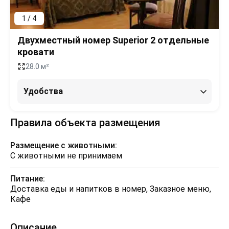
1 / 4
Двухместный номер Superior 2 отдельные
кровати
28.0 м²
Удобства
Правила объекта размещения
Размещение с животными:
С животными не принимаем
Питание:
Доставка еды и напитков в номер, Заказное меню,
Кафе
Описание