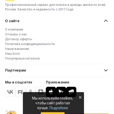
Профессиональный сервис для поиска и аренды жилья по всей
России. Качество и надежность с 2017 года.
О сайте
О компании
Отзывы о нас
Договор оферты
Политика конфиденциальности
Наши вакансии
Наш Блог
Популярные каталоги
Партнерам
Мы в соцсетях
Приложение
×
Мы используем cookies,
чтобы сайт работал
лучше.
Подробнее
Безопасные платежи
4.8 · 24 000 отзывов
79 765+ объектов