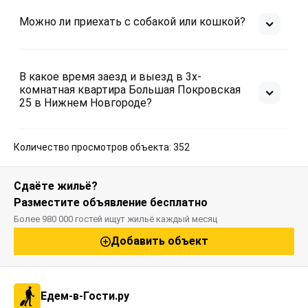
Можно ли приехать с собакой или кошкой?
В какое время заезд и выезд в 3х-
комнатная квартира Большая Покровская
25 в Нижнем Новгороде?
Количество просмотров объекта: 352
Сдаёте жильё?
Разместите объявление бесплатно
Более 980 000 гостей ищут жильё каждый месяц
Добавить объект
Едем-в-Гости.ру