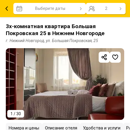
Выберите даты
2
3х-комнатная квартира Большая
Покровская 25 в Нижнем Новгороде
г. Нижний Новгород, ул. Большая Покровская, 25
1 / 30
Номера и цены
Описание отеля
Удобства и услуги
Р