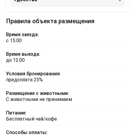
Правила объекта размещения
Время заезда:
с 15:00
Время выезда:
до 12:00
Условия бронирования:
предоплата 25%
Размещение с животными:
С животными не принимаем
Питание:
Бесплатный чай/кофе
Способы оплаты: