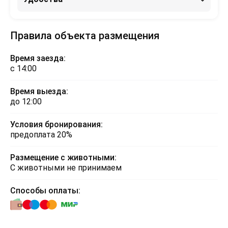
Правила объекта размещения
Время заезда:
с 14:00
Время выезда:
до 12:00
Условия бронирования:
предоплата 20%
Размещение с животными:
С животными не принимаем
Способы оплаты: