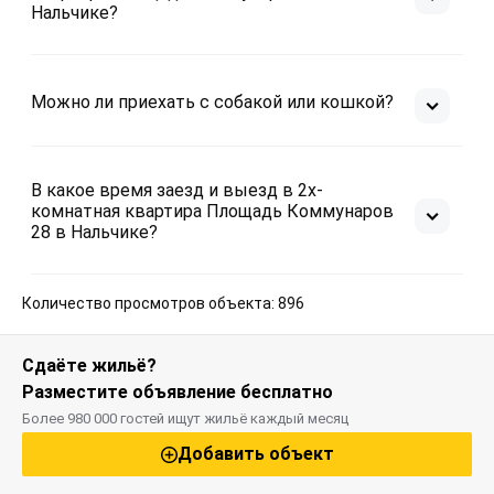
Нальчике?
Можно ли приехать с собакой или кошкой?
В какое время заезд и выезд в 2х-
комнатная квартира Площадь Коммунаров
28 в Нальчике?
Количество просмотров объекта: 896
Сдаёте жильё?
Разместите объявление бесплатно
Более 980 000 гостей ищут жильё каждый месяц
Добавить объект