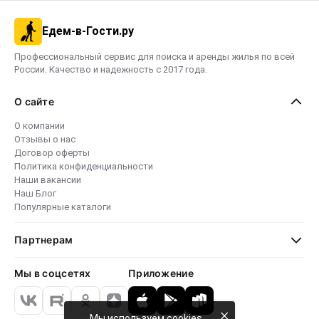
Едем-в-Гости.ру
Профессиональный сервис для поиска и аренды жилья по всей
России. Качество и надежность с 2017 года.
О сайте
О компании
Отзывы о нас
Договор оферты
Политика конфиденциальности
Наши вакансии
Наш Блог
Популярные каталоги
Партнерам
Мы в соцсетях
Приложение
×
Мы используем cookies,