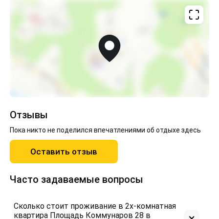
Отзывы
Пока никто не поделился впечатлениями об отдыхе здесь
Оставить отзыв
Часто задаваемые вопросы
Сколько стоит проживание в 2х-комнатная
квартира Площадь Коммунаров 28 в