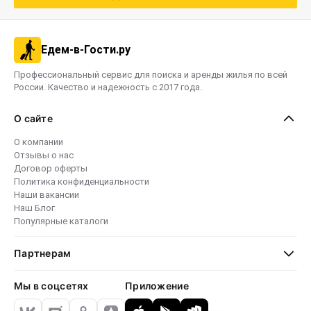
Едем-в-Гости.ру
Профессиональный сервис для поиска и аренды жилья по всей
России. Качество и надежность с 2017 года.
О сайте
О компании
Отзывы о нас
Договор оферты
Политика конфиденциальности
Наши вакансии
Наш Блог
Популярные каталоги
Партнерам
Мы в соцсетях
Приложение