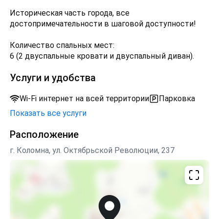
Историческая часть города, все
достопримечательности в шаговой доступности!
Количество спальных мест:
6 (2 двуспальные кровати и двуспальный диван).
Услуги и удобства
Wi-Fi интернет на всей территории
Парковка
Показать все услуги
Расположение
г. Коломна, ул. Октябрьской Революции, 237