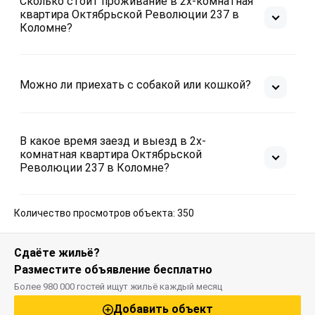
Сколько стоит проживание в 2х-комнатная
квартира Октябрьской Революции 237 в
Коломне?
Можно ли приехать с собакой или кошкой?
В какое время заезд и выезд в 2х-
комнатная квартира Октябрьской
Революции 237 в Коломне?
Количество просмотров объекта: 350
Сдаёте жильё?
Разместите объявление бесплатно
Более 980 000 гостей ищут жильё каждый месяц
Добавить объект