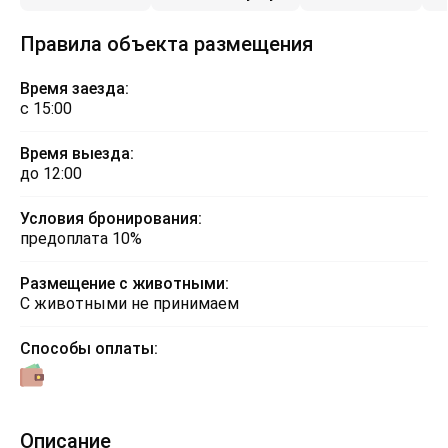
Правила объекта размещения
Время заезда:
с 15:00
Время выезда:
до 12:00
Условия бронирования:
предоплата 10%
Размещение с животными:
С животными не принимаем
Способы оплаты:
Описание